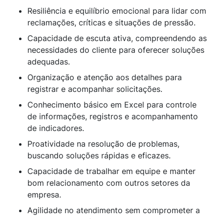
Resiliência e equilíbrio emocional para lidar com
reclamações, críticas e situações de pressão.
Capacidade de escuta ativa, compreendendo as
necessidades do cliente para oferecer soluções
adequadas.
Organização e atenção aos detalhes para
registrar e acompanhar solicitações.
Conhecimento básico em Excel para controle
de informações, registros e acompanhamento
de indicadores.
Proatividade na resolução de problemas,
buscando soluções rápidas e eficazes.
Capacidade de trabalhar em equipe e manter
bom relacionamento com outros setores da
empresa.
Agilidade no atendimento sem comprometer a