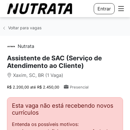
Entrar
Voltar para vagas
Nutrata
Assistente de SAC (Serviço de
Atendimento ao Cliente)
Xaxim, SC, BR (1 Vaga)
R$ 2.200,00 até R$ 2.450,00
Presencial
Esta vaga não está recebendo novos
currículos
Entenda os possíveis motivos: