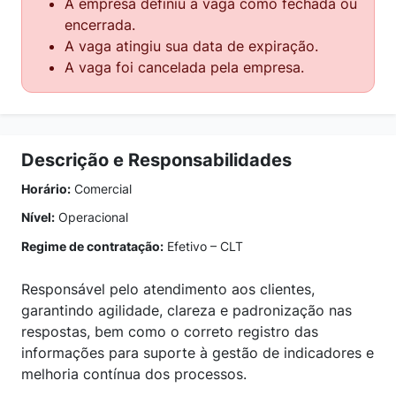
A empresa definiu a vaga como fechada ou
encerrada.
A vaga atingiu sua data de expiração.
A vaga foi cancelada pela empresa.
Descrição e Responsabilidades
Horário:
Comercial
Nível:
Operacional
Regime de contratação:
Efetivo – CLT
Responsável pelo atendimento aos clientes,
garantindo agilidade, clareza e padronização nas
respostas, bem como o correto registro das
informações para suporte à gestão de indicadores e
melhoria contínua dos processos.