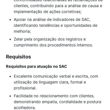
clientes, contribuindo para a análise de causa e
implementação de ações corretivas;
Apoiar na análise de indicadores de SAC,
identificando tendências e oportunidades de
melhoria;
Zelar pela organização dos registros e
cumprimento dos procedimentos internos.
Requisitos
Requisitos para atuação no SAC
Excelente comunicação verbal e escrita, com
utilização de linguagem clara, formal e
profissional.
Facilidade no relacionamento com clientes,
demonstrando empatia, cordialidade e postura
acolhedora.