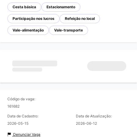
Cesta básica
Estacionamento
Participação nos lucros
Refeição no local
Vale-alimentação
Vale-transporte
Código da vaga:
161682
Data de Cadastro:
Data de Atualização:
2026-05-15
2026-06-12
Denunciar Vaga