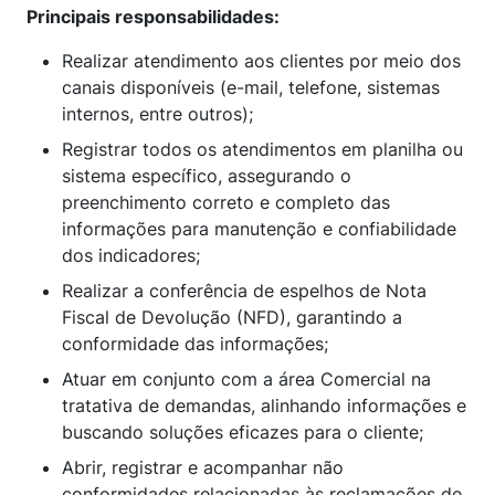
Principais responsabilidades:
Realizar atendimento aos clientes por meio dos
canais disponíveis (e-mail, telefone, sistemas
internos, entre outros);
Registrar todos os atendimentos em planilha ou
sistema específico, assegurando o
preenchimento correto e completo das
informações para manutenção e confiabilidade
dos indicadores;
Realizar a conferência de espelhos de Nota
Fiscal de Devolução (NFD), garantindo a
conformidade das informações;
Atuar em conjunto com a área Comercial na
tratativa de demandas, alinhando informações e
buscando soluções eficazes para o cliente;
Abrir, registrar e acompanhar não
conformidades relacionadas às reclamações de