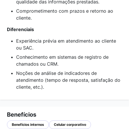
qualidade das informações prestadas.
Comprometimento com prazos e retorno ao
cliente.
Diferenciais
Experiência prévia em atendimento ao cliente
ou SAC.
Conhecimento em sistemas de registro de
chamados ou CRM.
Noções de análise de indicadores de
atendimento (tempo de resposta, satisfação do
cliente, etc.).
Benefícios
Benefícios internos
Celular corporativo