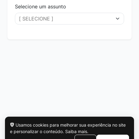
Selecione um assunto
Usamos cookies para melhorar sua experiência no site
e personalizar o conteúdo.
Saiba mais
.