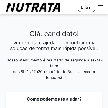
Entrar
Olá,
candidato
!
Queremos te ajudar a encontrar uma
solução de forma mais rápida possível.
Nosso atendimento é realizado de segunda a sexta-
feira
das 8h às 17h30h (horário de Brasília, exceto
feriados)
Como podemos te ajudar?